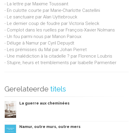
- La lettre par Maxime Toussaint
- En culotte courte par Marie-Charlotte Castellini
- Le sanctuaire par Alan Uyttebrouck
- Le dernier coup de foudre par Victoria Seleck
- Complot dans les ruelles par François-Xavier Nolmans
- Un fou parmi nous par Manon Pairoux
- Déluge à Namur par Cyril Depuydt
- Les prémisses du Mal par Johan Pierret
- Une malédiction à la citadelle ? par Florence Loubris
- Stupre, heurs et tremblements par Isabelle Parmentier
Gerelateerde
titels
La guerre aux cheminées
Namur, outre murs, outre mers