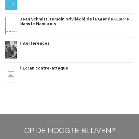
Jean Schmitz, témoin privilégié de la Grande Guerre
dans le Namurois
Interférences
l'Écran contre-attaque
OP DE HOOGTE BLIJVEN?