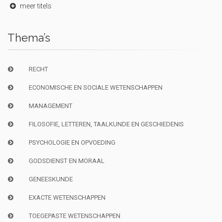
meer titels
Thema’s
RECHT
ECONOMISCHE EN SOCIALE WETENSCHAPPEN
MANAGEMENT
FILOSOFIE, LETTEREN, TAALKUNDE EN GESCHIEDENIS
PSYCHOLOGIE EN OPVOEDING
GODSDIENST EN MORAAL
GENEESKUNDE
EXACTE WETENSCHAPPEN
TOEGEPASTE WETENSCHAPPEN