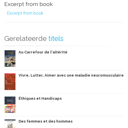
Excerpt from book
Excerpt from book
Gerelateerde
titels
Au Carrefour de l'altérité
Vivre, Lutter, Aimer avec une maladie neuromusculaire
Éthiques et Handicaps
Des femmes et des hommes