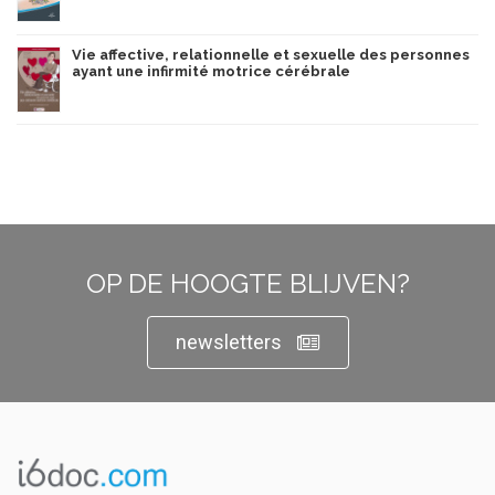
Vie affective, relationnelle et sexuelle des personnes
ayant une infirmité motrice cérébrale
OP DE HOOGTE BLIJVEN?
newsletters