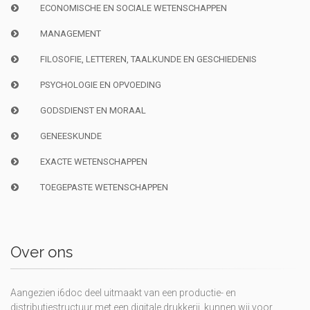
ECONOMISCHE EN SOCIALE WETENSCHAPPEN
MANAGEMENT
FILOSOFIE, LETTEREN, TAALKUNDE EN GESCHIEDENIS
PSYCHOLOGIE EN OPVOEDING
GODSDIENST EN MORAAL
GENEESKUNDE
EXACTE WETENSCHAPPEN
TOEGEPASTE WETENSCHAPPEN
Over ons
Aangezien i6doc deel uitmaakt van een productie- en
distributiestructuur met een digitale drukkerij, kunnen wij voor