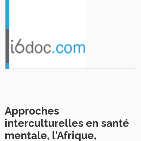
Approches
interculturelles en santé
mentale, l'Afrique,