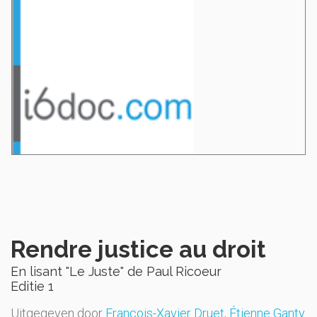
Rendre justice au droit
En lisant "Le Juste" de Paul Ricoeur
Editie 1
Uitgegeven door
François-Xavier Druet
,
Étienne Ganty