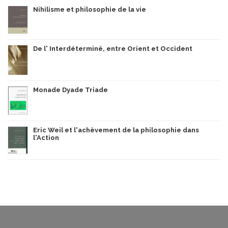
Nihilisme et philosophie de la vie
De l' Interdéterminé, entre Orient et Occident
Monade Dyade Triade
Eric Weil et l'achèvement de la philosophie dans
l'Action