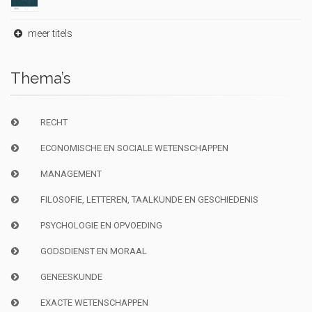
meer titels
Thema’s
RECHT
ECONOMISCHE EN SOCIALE WETENSCHAPPEN
MANAGEMENT
FILOSOFIE, LETTEREN, TAALKUNDE EN GESCHIEDENIS
PSYCHOLOGIE EN OPVOEDING
GODSDIENST EN MORAAL
GENEESKUNDE
EXACTE WETENSCHAPPEN