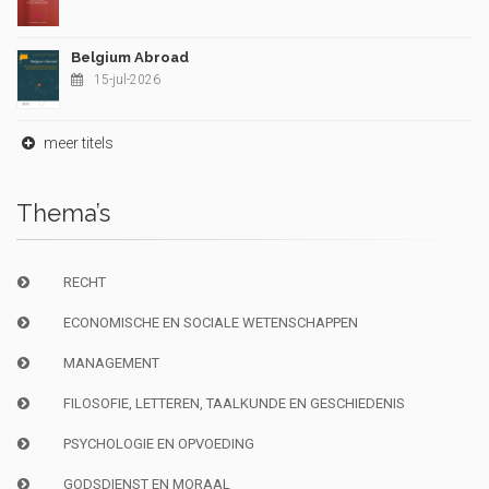
Belgium Abroad
15-jul-2026
meer titels
Thema’s
RECHT
ECONOMISCHE EN SOCIALE WETENSCHAPPEN
MANAGEMENT
FILOSOFIE, LETTEREN, TAALKUNDE EN GESCHIEDENIS
PSYCHOLOGIE EN OPVOEDING
GODSDIENST EN MORAAL