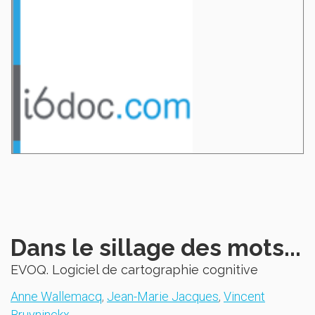
Dans le sillage des mots...
EVOQ. Logiciel de cartographie cognitive
Anne Wallemacq
,
Jean-Marie Jacques
,
Vincent
Bruyninckx