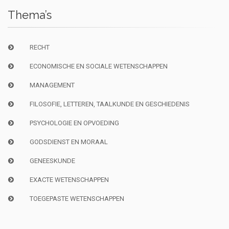
Thema’s
RECHT
ECONOMISCHE EN SOCIALE WETENSCHAPPEN
MANAGEMENT
FILOSOFIE, LETTEREN, TAALKUNDE EN GESCHIEDENIS
PSYCHOLOGIE EN OPVOEDING
GODSDIENST EN MORAAL
GENEESKUNDE
EXACTE WETENSCHAPPEN
TOEGEPASTE WETENSCHAPPEN