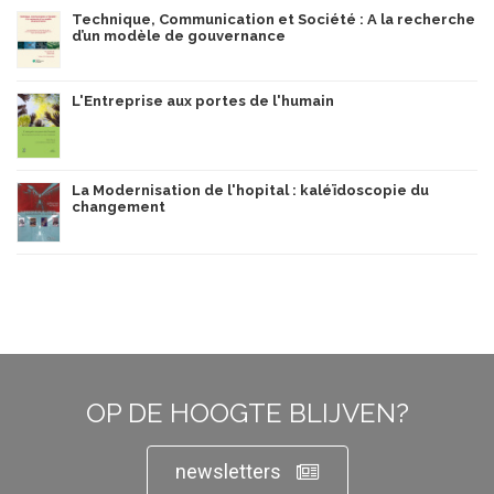
Technique, Communication et Société : A la recherche
d’un modèle de gouvernance
L'Entreprise aux portes de l'humain
La Modernisation de l'hopital : kaléïdoscopie du
changement
OP DE HOOGTE BLIJVEN?
newsletters