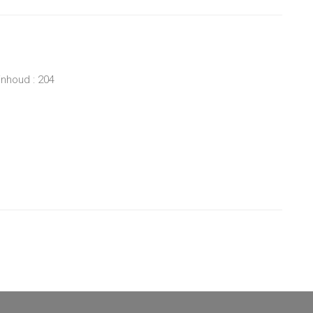
inhoud : 204