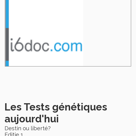
Les Tests génétiques
aujourd'hui
Destin ou liberté?
Editie 1