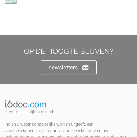
OP DE HOOGTE BLIJVEN?
newsletters
de wetenshappelijke boekhandel
Indien u wetenschappelijke werken uitgeeft, een
onderzoekscentrum, leraar of onderzoeker bent en uw