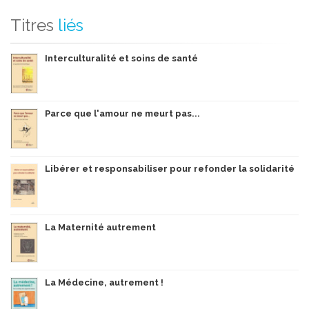
Titres
liés
Interculturalité et soins de santé
Parce que l'amour ne meurt pas...
Libérer et responsabiliser pour refonder la solidarité
La Maternité autrement
La Médecine, autrement !