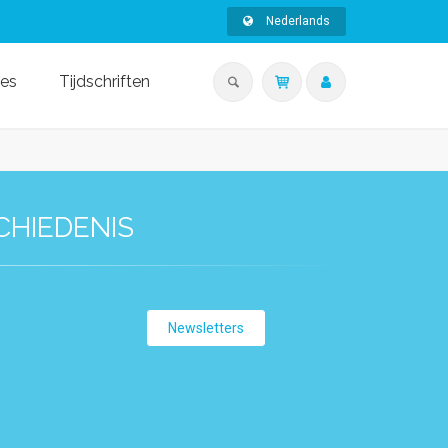
Nederlands
ies
Tijdschriften
CHIEDENIS
Newsletters