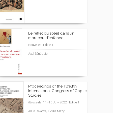
Le reflet du soleil dans un
morceau d'enfance
Nouvelles, Editie 1
Axel Sénéquier
Proceedings of the Twelfth
International Congress of Coptic
Studies
(Brussels, 11–16 July 2022), Editie 1
Alain Delattre, Élodie Mazy