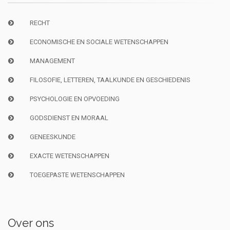
RECHT
ECONOMISCHE EN SOCIALE WETENSCHAPPEN
MANAGEMENT
FILOSOFIE, LETTEREN, TAALKUNDE EN GESCHIEDENIS
PSYCHOLOGIE EN OPVOEDING
GODSDIENST EN MORAAL
GENEESKUNDE
EXACTE WETENSCHAPPEN
TOEGEPASTE WETENSCHAPPEN
Over ons