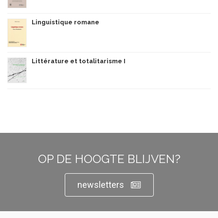
Linguistique romane
Littérature et totalitarisme I
OP DE HOOGTE BLIJVEN?
newsletters