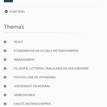
meer titels
Thema’s
RECHT
ECONOMISCHE EN SOCIALE WETENSCHAPPEN
MANAGEMENT
FILOSOFIE, LETTEREN, TAALKUNDE EN GESCHIEDENIS
PSYCHOLOGIE EN OPVOEDING
GODSDIENST EN MORAAL
GENEESKUNDE
EXACTE WETENSCHAPPEN