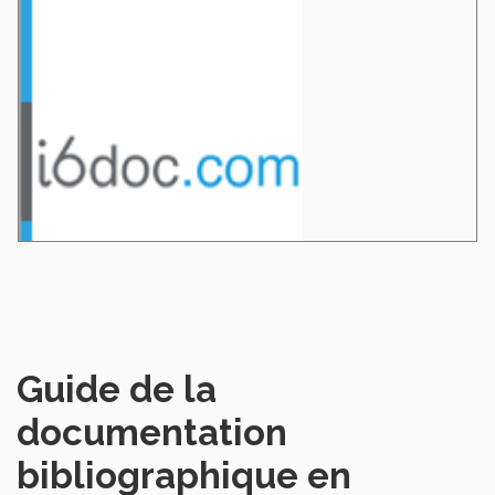
Guide de la
documentation
bibliographique en