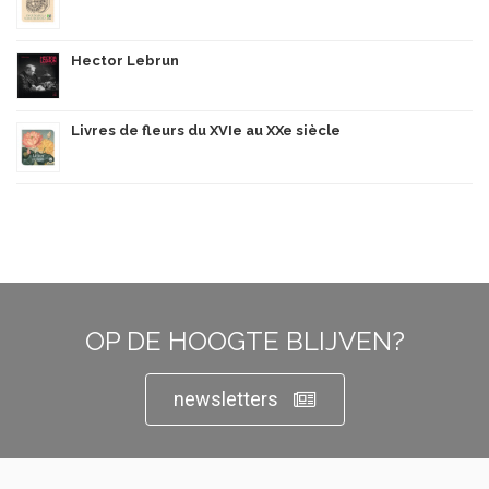
Hector Lebrun
Livres de fleurs du XVIe au XXe siècle
OP DE HOOGTE BLIJVEN?
newsletters