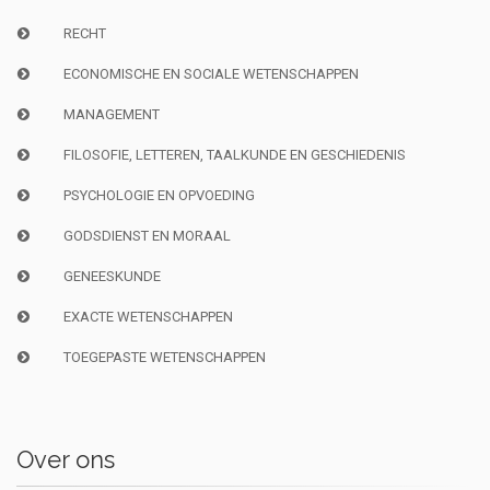
RECHT
ECONOMISCHE EN SOCIALE WETENSCHAPPEN
MANAGEMENT
FILOSOFIE, LETTEREN, TAALKUNDE EN GESCHIEDENIS
PSYCHOLOGIE EN OPVOEDING
GODSDIENST EN MORAAL
GENEESKUNDE
EXACTE WETENSCHAPPEN
TOEGEPASTE WETENSCHAPPEN
Over ons