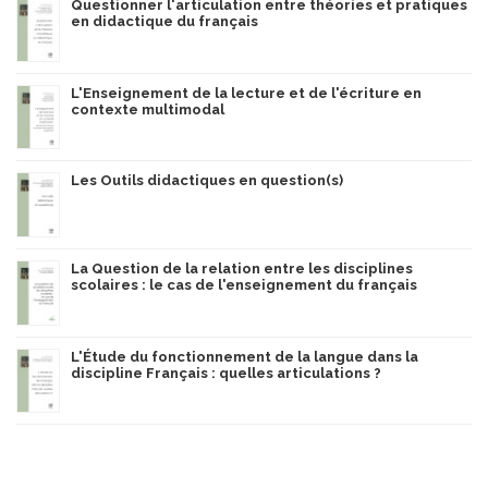
Questionner l'articulation entre théories et pratiques
en didactique du français
L'Enseignement de la lecture et de l'écriture en
contexte multimodal
Les Outils didactiques en question(s)
La Question de la relation entre les disciplines
scolaires : le cas de l'enseignement du français
L'Étude du fonctionnement de la langue dans la
discipline Français : quelles articulations ?