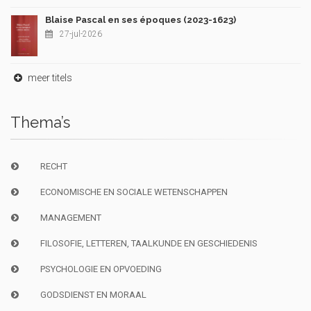
Blaise Pascal en ses époques (2023-1623)
27-jul-2026
meer titels
Thema’s
RECHT
ECONOMISCHE EN SOCIALE WETENSCHAPPEN
MANAGEMENT
FILOSOFIE, LETTEREN, TAALKUNDE EN GESCHIEDENIS
PSYCHOLOGIE EN OPVOEDING
GODSDIENST EN MORAAL