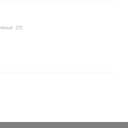
inhoud : 272