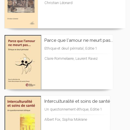
Christian Léonard
Parce que l'amour ne meurt pas...
Ethique et deuil périnatal, Editie 1
Claire Rommelaere, Laurent Ravez
Interculturalité et soins de santé
Un questionnement éthique, Editie 1
Albert Fox, Sophia Mokrane