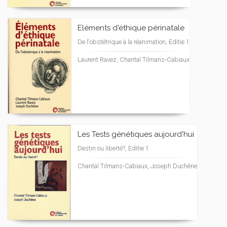
Eléments d'éthique périnatale
De l'obstétrique à la réanimation, Editie 1
Laurent Ravez, Chantal Tilmans-Cabiaux
Les Tests génétiques aujourd'hui
Destin ou liberté?, Editie 1
Chantal Tilmans-Cabiaux, Joseph Duchêne