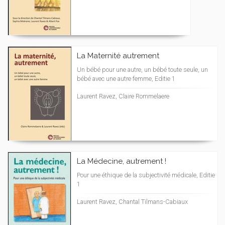
La Maternité autrement
Un bébé pour une autre, un bébé toute seule, un
bébé avec une autre femme, Editie 1
Laurent Ravez, Claire Rommelaere
La Médecine, autrement !
Pour une éthique de la subjectivité médicale, Editie
1
Laurent Ravez, Chantal Tilmans-Cabiaux