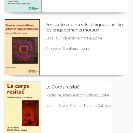
Penser les concepts éthiques, justifier
les engagements moraux
Essai sur l'objectivité morale, Editie 1
S. Leyens, Stéphane Leyens
Le Corps resitué
Médecine, éthique et convictions, Editie 1
Laurent Ravez, Chantal Tilmans-Cabiaux