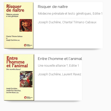
Risquer de naître
Médecine prénatale et tests génétiques, Editie 1
Joseph Duchêne, Chantal Tilmans-Cabiaux
Entre l'homme et l'animal
Une nouvelle alliance ?, Editie 1
Joseph Duchêne, Laurent Ravez