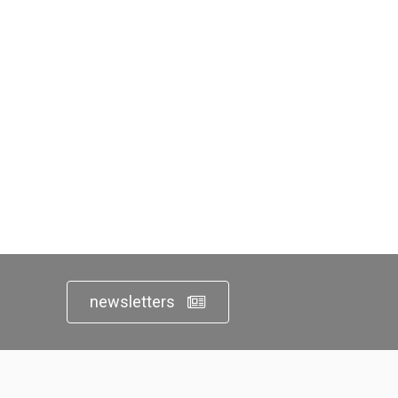
newsletters