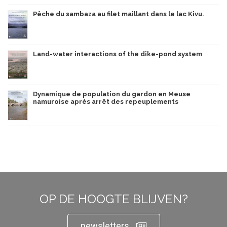
Pêche du sambaza au filet maillant dans le lac Kivu.
Land-water interactions of the dike-pond system
Dynamique de population du gardon en Meuse
namuroise après arrêt des repeuplements
OP DE HOOGTE BLIJVEN?
newsletters