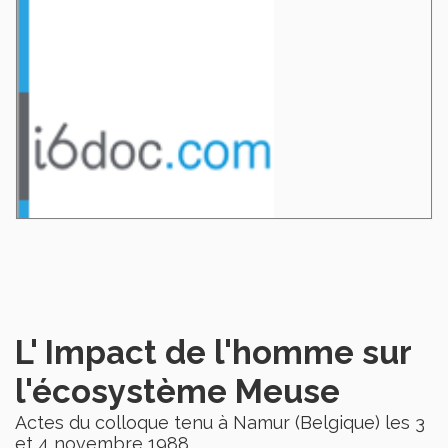
L' Impact de l'homme sur
l'écosystème Meuse
Actes du colloque tenu à Namur (Belgique) les 3
et 4 novembre 1988