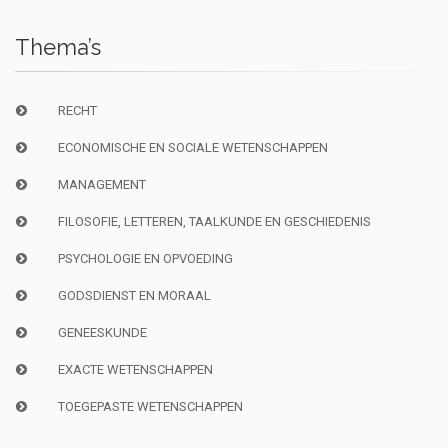
Thema’s
RECHT
ECONOMISCHE EN SOCIALE WETENSCHAPPEN
MANAGEMENT
FILOSOFIE, LETTEREN, TAALKUNDE EN GESCHIEDENIS
PSYCHOLOGIE EN OPVOEDING
GODSDIENST EN MORAAL
GENEESKUNDE
EXACTE WETENSCHAPPEN
TOEGEPASTE WETENSCHAPPEN