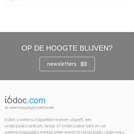
OP DE HOOGTE BLIJVEN?
newsletters
de wetenshappelijke boekhandel
Indien u wetenschappelijke werken uitgeeft, een
onderzoekscentrum, leraar of onderzoeker bent en uw
wetenschappelijke werken beter wenst te verspreiden, raden we u