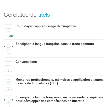
Gerelateerde
titels
Pour étayer l'apprentissage de l'implicite
Enseigner la langue française dans le tronc commun
Conversations
Mémoires professionnels, mémoires d'application et autres
travaux de fin d'études (TFE)
Enseigner la langue française dans le secondaire supérieur
pour développer des compétences de littératie