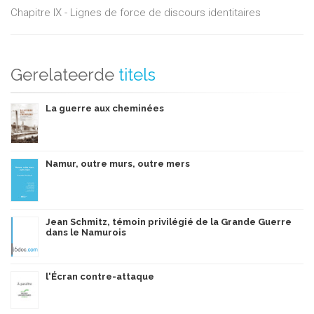
Chapitre IX - Lignes de force de discours identitaires
Gerelateerde
titels
La guerre aux cheminées
Namur, outre murs, outre mers
Jean Schmitz, témoin privilégié de la Grande Guerre
dans le Namurois
l'Écran contre-attaque