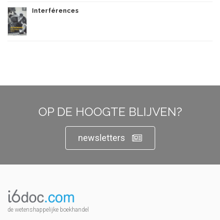
Interférences
OP DE HOOGTE BLIJVEN?
newsletters
de wetenshappelijke boekhandel