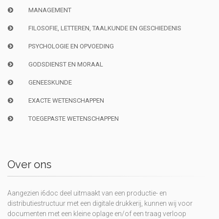
MANAGEMENT
FILOSOFIE, LETTEREN, TAALKUNDE EN GESCHIEDENIS
PSYCHOLOGIE EN OPVOEDING
GODSDIENST EN MORAAL
GENEESKUNDE
EXACTE WETENSCHAPPEN
TOEGEPASTE WETENSCHAPPEN
Over ons
Aangezien i6doc deel uitmaakt van een productie- en
distributiestructuur met een digitale drukkerij, kunnen wij voor
documenten met een kleine oplage en/of een traag verloop