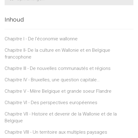
Inhoud
Chapitre I - De l'économie wallonne
Chapitre II- De la culture en Wallonie et en Belgique
francophone
Chapitre III - De nouvelles communautés et régions
Chapitre IV - Bruxelles, une question capitale…
Chapitre V - Mère Belgique et grande soeur Flandre
Chapitre VI - Des perspectives européennes
Chapitre VII - Histoire et devenir de la Wallonie et de la
Belgique
Chapitre VIII - Un territoire aux multiples paysages