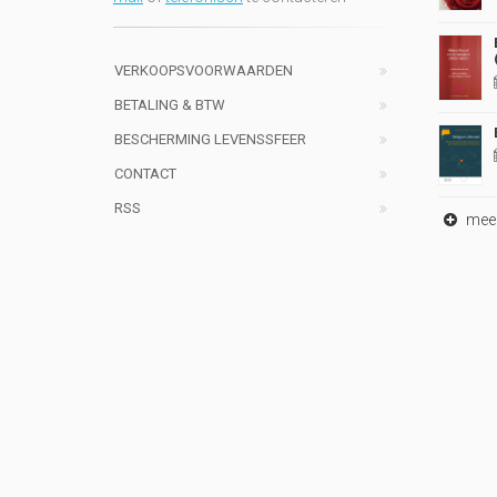
VERKOOPSVOORWAARDEN
BETALING & BTW
BESCHERMING LEVENSSFEER
CONTACT
RSS
meer 