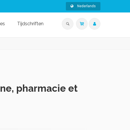
Nederlands
ies
Tijdschriften
ne, pharmacie et