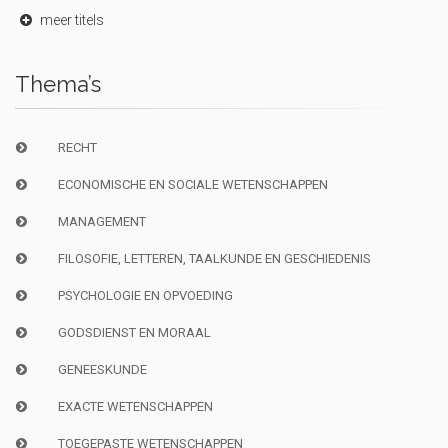
meer titels
Thema’s
RECHT
ECONOMISCHE EN SOCIALE WETENSCHAPPEN
MANAGEMENT
FILOSOFIE, LETTEREN, TAALKUNDE EN GESCHIEDENIS
PSYCHOLOGIE EN OPVOEDING
GODSDIENST EN MORAAL
GENEESKUNDE
EXACTE WETENSCHAPPEN
TOEGEPASTE WETENSCHAPPEN