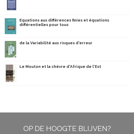
Equations aux différences finies et équations
différentielles pour tous
de la Variabilité aux risques d'erreur
Le Mouton et la chèvre d'Afrique de l'Est
OP DE HOOGTE BLIJVEN?