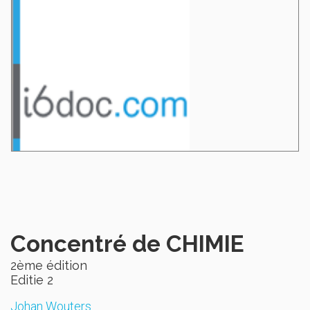
Concentré de CHIMIE
2ème édition
Editie 2
Johan Wouters