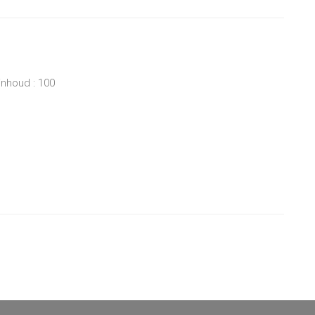
inhoud : 100