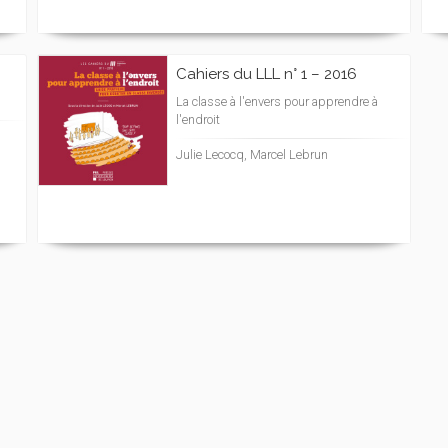
Cahiers du LLL n° 1 – 2016
La classe à l'envers pour apprendre à
l'endroit
Julie Lecocq, Marcel Lebrun