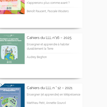
n'apprenons plus comme avant ?
Benoît Raucent, Pascale Wouters
Cahiers du LLL n°16 – 2025
Enseigner et apprendre à habiter
durablement la Terre
Audrey Beghon
Cahiers du LLL n ° 12 – 2021
Enseigner (et apprendre) en téléprésence
Matthieu Petit, Annette Gourvil