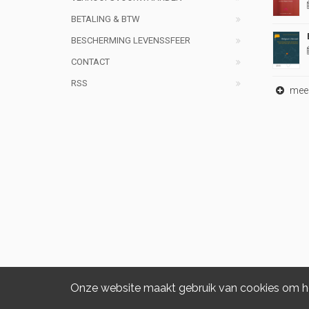
BETALING & BTW
BESCHERMING LEVENSSFEER
CONTACT
RSS
meer 
Onze website maakt gebruik van cookies om het