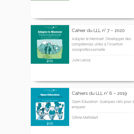
Cahier du LLL n° 7 – 2020
Adopter le Mentorat. Développer des
compétences utiles à l'insertion
socioprofessionnelle
Julie Lecoq
Cahiers du LLL n° 6 – 2019
Open Education. Quelques clés pour s
emparer
Céline Mathelart