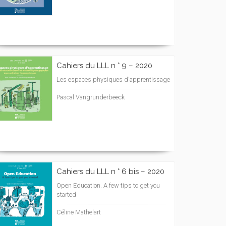
Cahiers du LLL n ° 9 – 2020
Les espaces physiques d'apprentissage
Pascal Vangrunderbeeck
Cahiers du LLL n ° 6 bis – 2020
Open Education. A few tips to get you
started
Céline Mathelart