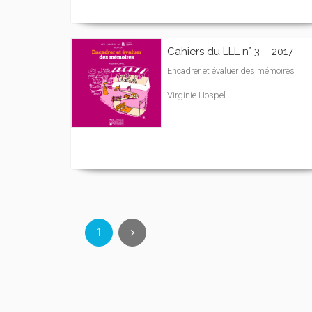
Cahiers du LLL n° 3 – 2017
Encadrer et évaluer des mémoires
Virginie Hospel
1