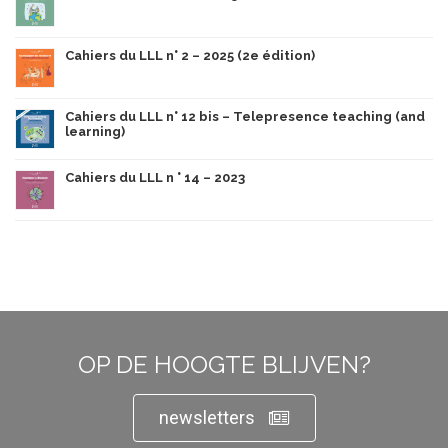
Cahiers du LLL n° 2 – 2025 (2e édition)
Cahiers du LLL n° 12 bis – Telepresence teaching (and
learning)
Cahiers du LLL n ° 14 – 2023
OP DE HOOGTE BLIJVEN?
newsletters