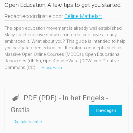
Open Education. A few tips to get you started
Redactiecoördinatie door
Céline Mathelart
The open education movement is already well established.
Many teachers have shown an interest and have already
embraced it. What about you? This guide is intended to help
you navigate open education. It explains concepts such as
Massive Open Online Courses (MOOCs), Open Educational
Resources (OERs), OpenCourseWare (OCW) and Creative
Commons (CC).
Lees verder
PDF (PDF)
- In het Engels
-
Gratis
Toevoegen
Digitale licentie