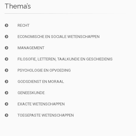
Thema’s
RECHT
ECONOMISCHE EN SOCIALE WETENSCHAPPEN
MANAGEMENT
FILOSOFIE, LETTEREN, TAALKUNDE EN GESCHIEDENIS
PSYCHOLOGIE EN OPVOEDING
GODSDIENST EN MORAAL
GENEESKUNDE
EXACTE WETENSCHAPPEN
TOEGEPASTE WETENSCHAPPEN