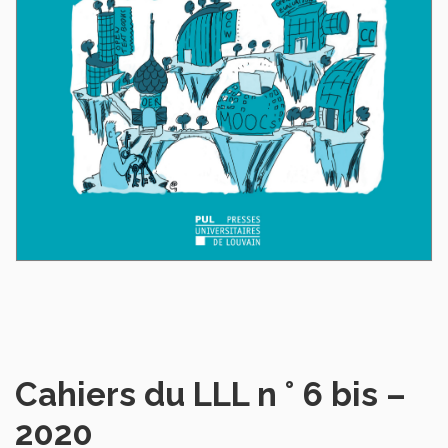
Cahiers du LLL n ° 6 bis –
2020