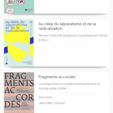
Au-delà du séparatisme et de la
radicalisation
Penser l'intensité religieuse musulmane en France,
Editie 1
Fragments accordés
La composition musicale contemporaine et le
monde arabe, Editie 1
Anis Fariji
Jean-Marc Chouvel