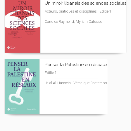
Un miroir libanais des sciences sociales
Acteurs, pratiques et disciplines , Editie 1
Candice Raymond, Myriam Catusse
Penser la Palestine en réseaux
Editie 1
Jalal Al-Husseini, Véronique Bontemps