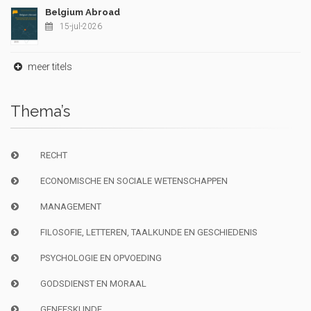
Belgium Abroad
15-jul-2026
meer titels
Thema’s
RECHT
ECONOMISCHE EN SOCIALE WETENSCHAPPEN
MANAGEMENT
FILOSOFIE, LETTEREN, TAALKUNDE EN GESCHIEDENIS
PSYCHOLOGIE EN OPVOEDING
GODSDIENST EN MORAAL
GENEESKUNDE