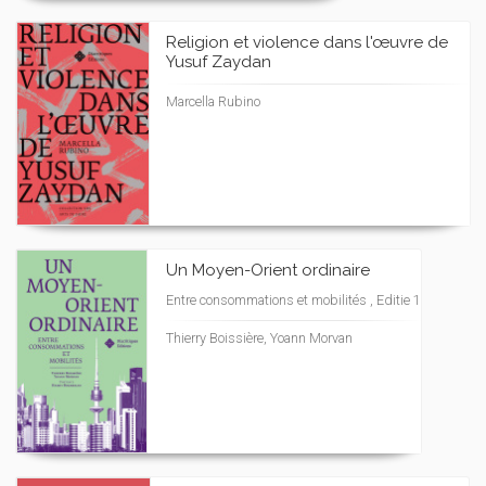
Religion et violence dans l'œuvre de
Yusuf Zaydan
Marcella Rubino
Un Moyen-Orient ordinaire
Entre consommations et mobilités , Editie 1
Thierry Boissière, Yoann Morvan