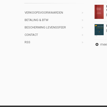
VERKOOPSVOORWAARDEN
BETALING & BTW
BESCHERMING LEVENSSFEER
CONTACT
RSS
meer 