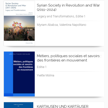
Syrian Society in Revolution and War
(2011–2024)
Legacy and Transformations, Editie 1
Myriam Ababsa, Valentina Napolitano
Métiers, politiques sociales et savoirs :
des frontières en mouvement
Editie 1
Yvette Molina
KARTAUSEN UND KARTÄUSER