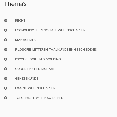
Thema’s
RECHT
ECONOMISCHE EN SOCIALE WETENSCHAPPEN
MANAGEMENT
FILOSOFIE, LETTEREN, TAALKUNDE EN GESCHIEDENIS
PSYCHOLOGIE EN OPVOEDING
GODSDIENST EN MORAAL
GENEESKUNDE
EXACTE WETENSCHAPPEN
TOEGEPASTE WETENSCHAPPEN