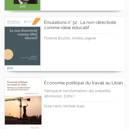
Émulations n° 52 : La non-directivité
comme idéal éducatif
Florence Bouillon, Amélia Legavre
Économie politique du travail au Liban
Fabrique et transformations des précarités
laborieuses, Editie 1
Nizar Hariri, Michele Scala