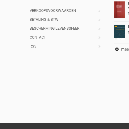
VERKOOPSVOORWAARDEN
BETALING & BTW
BESCHERMING LEVENSSFEER
CONTACT
RSS
meer 