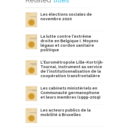
Les élections sociales de
novembre 2020
La lutte contre l'extrême
droite en Belgique I. Moyens
légaux et cordon sanitaire
politique
L'Eurométropole Lille-Kortrijk-
Tournai, instrument au service
de l'institutionnalisation de la
coopération transfrontalière
Les cabinets ministériels en
Communauté germanophone
et leurs membres (1999-2019)
Les acteurs publics de la
mobilité à Bruxelles