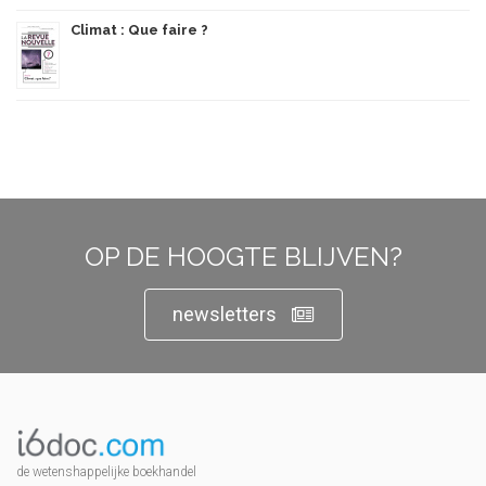
Climat : Que faire ?
OP DE HOOGTE BLIJVEN?
newsletters
de wetenshappelijke boekhandel