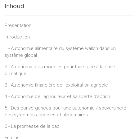
Inhoud
Présentation
Introduction
1 - Autonomie alimentaire du système wallon dans un
système global
2 - Autonomie des modèles pour faire face à la crise
climatique
3 - Autonomie financière de l'exploitation agricole
4 - Autonomie de l'agriculteur et sa liberté d’action
5 - Des convergences pour une autonomie / souveraineté
des systèmes agricoles et alimentaires
6 - La promesse de la pac
En plus