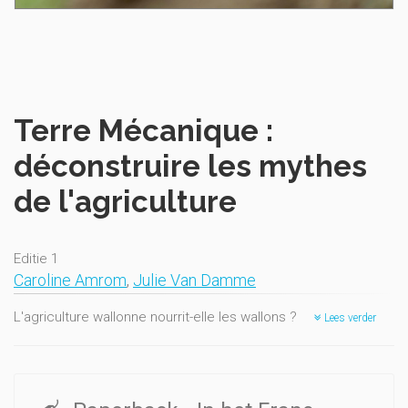
Terre Mécanique :
déconstruire les mythes
de l'agriculture
Editie 1
Caroline Amrom
,
Julie Van Damme
L'agriculture wallonne nourrit-elle les wallons ?
Lees verder