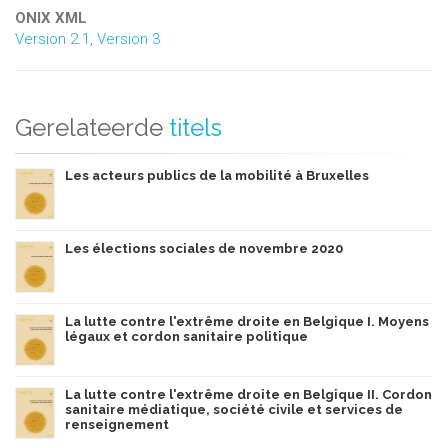
ONIX XML
Version 2.1
,
Version 3
Gerelateerde
titels
Les acteurs publics de la mobilité à Bruxelles
Les élections sociales de novembre 2020
La lutte contre l'extrême droite en Belgique I. Moyens
légaux et cordon sanitaire politique
La lutte contre l'extrême droite en Belgique II. Cordon
sanitaire médiatique, société civile et services de
renseignement