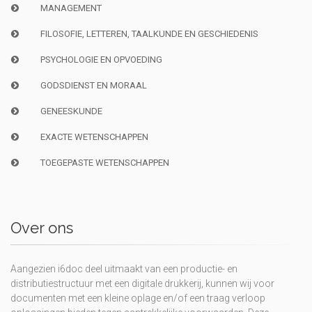
MANAGEMENT
FILOSOFIE, LETTEREN, TAALKUNDE EN GESCHIEDENIS
PSYCHOLOGIE EN OPVOEDING
GODSDIENST EN MORAAL
GENEESKUNDE
EXACTE WETENSCHAPPEN
TOEGEPASTE WETENSCHAPPEN
Over ons
Aangezien i6doc deel uitmaakt van een productie- en
distributiestructuur met een digitale drukkerij, kunnen wij voor
documenten met een kleine oplage en/of een traag verloop