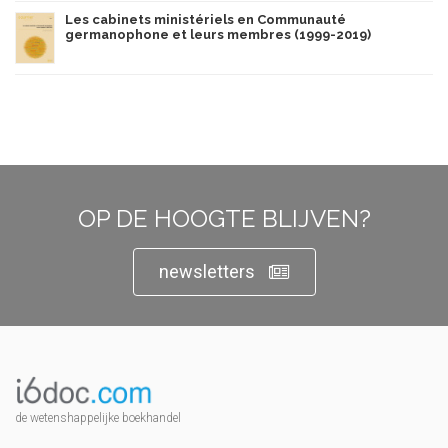
Les cabinets ministériels en Communauté
germanophone et leurs membres (1999-2019)
OP DE HOOGTE BLIJVEN?
newsletters
de wetenshappelijke boekhandel