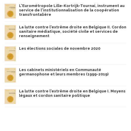
L'Eurométropole Lille-Kortrijk-Tournai, instrument au
service de l'institutionnalisation de la coopération
transfrontalière
La lutte contre l'extrême droite en Belgique II. Cordon
sanitaire médiatique, société civile et services de
renseignement
Les élections sociales de novembre 2020
Les cabinets ministériels en Communauté
germanophone et leurs membres (1999-2019)
La lutte contre l'extrême droite en Belgique I. Moyens
légaux et cordon sanitaire politique