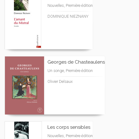
Nouvelles, Première édition
DOMINIQUE NIEZNANY
Georges de Chasteaulens
Un songe, Première édition
Olivier Delsaux
Les corps sensibles
Nouvelles, Première édition