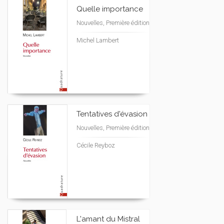
Quelle importance
Nouvelles, Première édition
Michel Lambert
Tentatives d'évasion
Nouvelles, Première édition
Cécile Reyboz
L'amant du Mistral