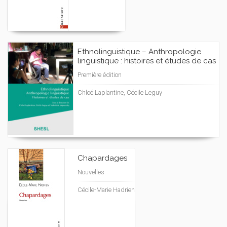
Ethnolinguistique – Anthropologie
linguistique : histoires et études de cas
Première édition
Chloé Laplantine, Cécile Leguy
Chapardages
Nouvelles
Cécile-Marie Hadrien