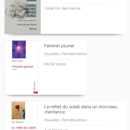
Cécile Van den Avenne
Féminin pluriel
Nouvelles, Première édition
Michel Vanpé
Le reflet du soleil dans un morceau
d'enfance
Nouvelles, Première édition