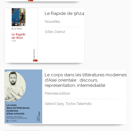
Le Rapide de 9h24
Nouvelles
Gilles Dienst
Le corps dans les littératures modernes
d'Asie orientale : discours,
représentation, intermédialité
Première édition
Gérard Siary, Toshio Takemoto