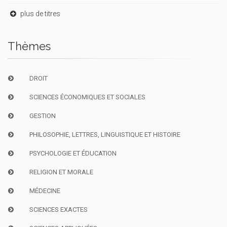
plus de titres
Thèmes
DROIT
SCIENCES ÉCONOMIQUES ET SOCIALES
GESTION
PHILOSOPHIE, LETTRES, LINGUISTIQUE ET HISTOIRE
PSYCHOLOGIE ET ÉDUCATION
RELIGION ET MORALE
MÉDECINE
SCIENCES EXACTES