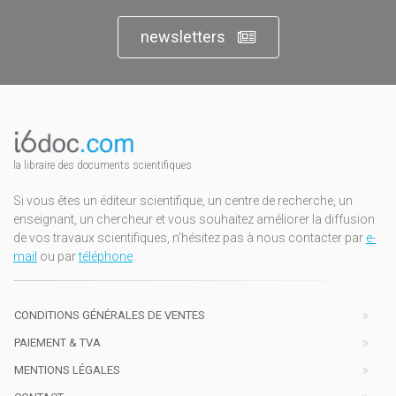
newsletters
la libraire des documents scientifiques
Si vous êtes un éditeur scientifique, un centre de recherche, un
enseignant, un chercheur et vous souhaitez améliorer la diffusion
de vos travaux scientifiques, n'hésitez pas à nous contacter par
e-
mail
ou par
téléphone
.
CONDITIONS GÉNÉRALES DE VENTES
PAIEMENT & TVA
MENTIONS LÉGALES