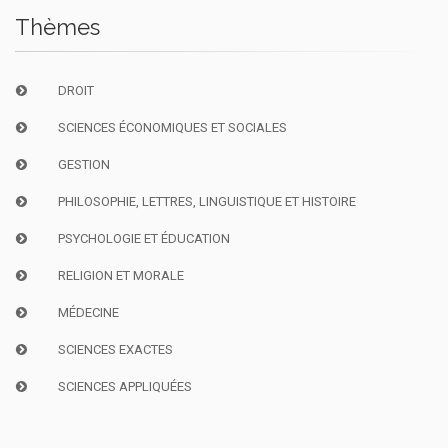
Thèmes
DROIT
SCIENCES ÉCONOMIQUES ET SOCIALES
GESTION
PHILOSOPHIE, LETTRES, LINGUISTIQUE ET HISTOIRE
PSYCHOLOGIE ET ÉDUCATION
RELIGION ET MORALE
MÉDECINE
SCIENCES EXACTES
SCIENCES APPLIQUÉES