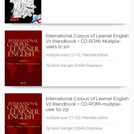
International Corpus of Learner English
V2 (Handbook + CD-ROM)-Multiple-
users (2-10)
multiple-users (2-10), Première édition
Sylviane Granger, Estelle Dagneaux
International Corpus of Learner English
V2 (Handbook + CD-ROM)-multiple-
user (11-25)
multiple-user (11-25), Première édition
Sylviane Granger, Estelle Dagneaux