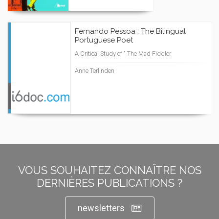
Fernando Pessoa : The Bilingual
Portuguese Poet
A Critical Study of " The Mad Fiddler
Anne Terlinden
VOUS SOUHAITEZ CONNAÎTRE NOS
DERNIÈRES PUBLICATIONS ?
newsletters