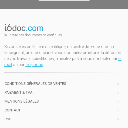
la libraire des documents scientifiques
Si vous êtes un éditeur scientifique, un centre de recherche, un
enseignant, un chercheur et vous souhaitez améliorer la diffusion
de vos travaux scientifiques, n'hésitez pas à nous contacter par
e-
mail
ou par
téléphone
.
CONDITIONS GÉNÉRALES DE VENTES
PAIEMENT & TVA
MENTIONS LÉGALES
CONTACT
RSS