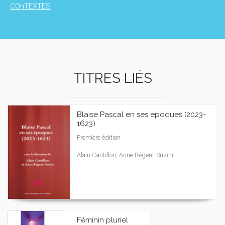
COnTEXTES
TITRES LIÉS
Blaise Pascal en ses époques (2023-
1623)
Première édition
Alain Cantillon, Anne Régent-Susini
Féminin pluriel