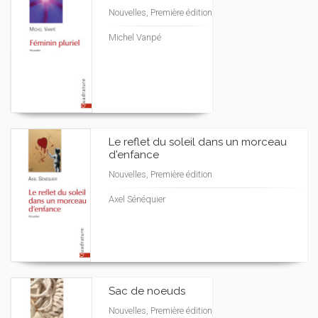
Nouvelles, Première édition
Michel Vanpé
Le reflet du soleil dans un morceau
d'enfance
Nouvelles, Première édition
Axel Sénéquier
Sac de noeuds
Nouvelles, Première édition