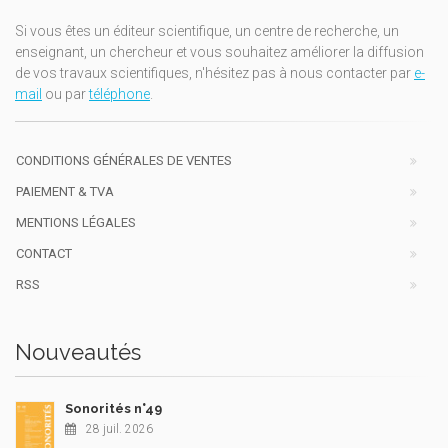
Si vous êtes un éditeur scientifique, un centre de recherche, un
enseignant, un chercheur et vous souhaitez améliorer la diffusion
de vos travaux scientifiques, n'hésitez pas à nous contacter par
e-
mail
ou par
téléphone
.
CONDITIONS GÉNÉRALES DE VENTES
PAIEMENT & TVA
MENTIONS LÉGALES
CONTACT
RSS
Nouveautés
Sonorités n°49
28 juil. 2026