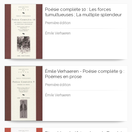
Poésie complète 10 : Les forces
tumultueuses ; La multiple splendeur
Première édition
Émile Verhaeren
Émile Verhaeren - Poésie complète 9 :
Poèmes en prose
Première édition
Émile Verhaeren