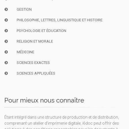
GESTION
PHILOSOPHIE, LETTRES, LINGUISTIQUE ET HISTOIRE
PSYCHOLOGIE ET ÉDUCATION
RELIGION ET MORALE
MÉDECINE
SCIENCES EXACTES
SCIENCES APPLIQUÉES
Pour mieux nous connaître
Étant intégré dans une structure de production et de distribution,
comprenant un atelier d'imprimerie digitale, i6doc peut offrir des