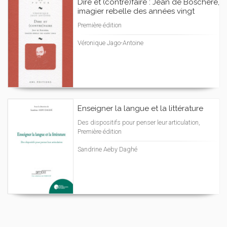
Dire et (contre)faire : Jean de Boschère,
imagier rebelle des années vingt
Première édition
Véronique Jago-Antoine
Enseigner la langue et la littérature
Des dispositifs pour penser leur articulation,
Première édition
Sandrine Aeby Daghé