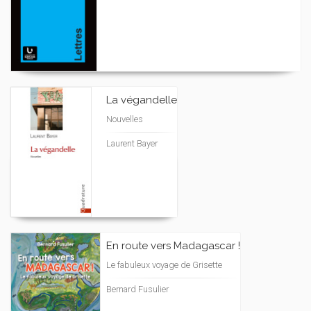
La végandelle
Nouvelles
Laurent Bayer
En route vers Madagascar !
Le fabuleux voyage de Grisette
Bernard Fusulier