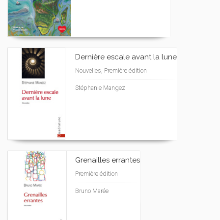
Dernière escale avant la lune
Nouvelles, Première édition
Stéphanie Mangez
Grenailles errantes
Première édition
Bruno Marée