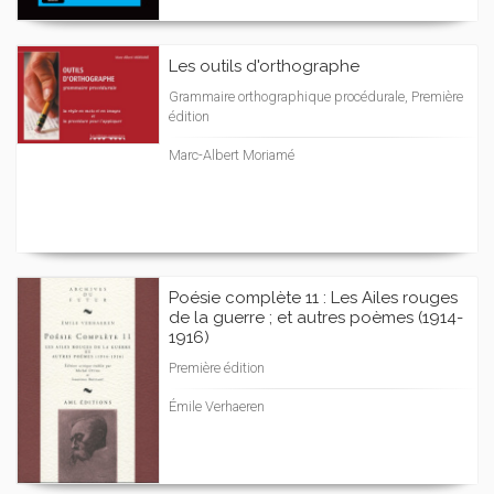
Les outils d'orthographe
Grammaire orthographique procédurale, Première
édition
Marc-Albert Moriamé
Poésie complète 11 : Les Ailes rouges
de la guerre ; et autres poèmes (1914-
1916)
Première édition
Émile Verhaeren