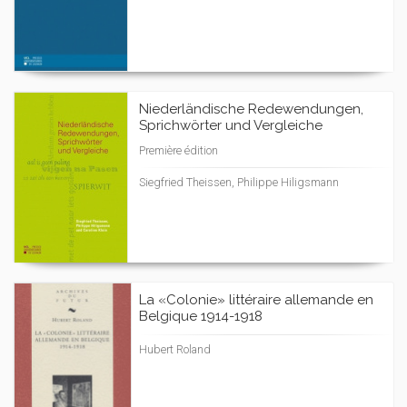
Niederländische Redewendungen,
Sprichwörter und Vergleiche
Première édition
Siegfried Theissen, Philippe Hiligsmann
La «Colonie» littéraire allemande en
Belgique 1914-1918
Hubert Roland