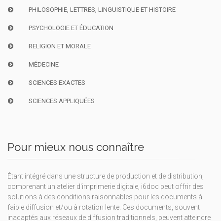
PHILOSOPHIE, LETTRES, LINGUISTIQUE ET HISTOIRE
PSYCHOLOGIE ET ÉDUCATION
RELIGION ET MORALE
MÉDECINE
SCIENCES EXACTES
SCIENCES APPLIQUÉES
Pour mieux nous connaître
Étant intégré dans une structure de production et de distribution,
comprenant un atelier d'imprimerie digitale, i6doc peut offrir des
solutions à des conditions raisonnables pour les documents à
faible diffusion et/ou à rotation lente. Ces documents, souvent
inadaptés aux réseaux de diffusion traditionnels, peuvent atteindre