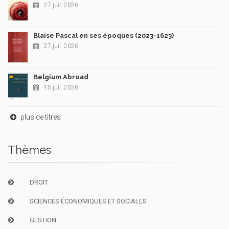
27 juil. 2026
Blaise Pascal en ses époques (2023-1623)
27 juil. 2026
Belgium Abroad
15 juil. 2026
plus de titres
Thèmes
DROIT
SCIENCES ÉCONOMIQUES ET SOCIALES
GESTION