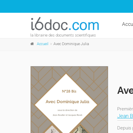
Accu
la librairie des documents scientifiques
Accueil
Avec Dominique Julia
Ave
Premièr
Jean B
Depuis 