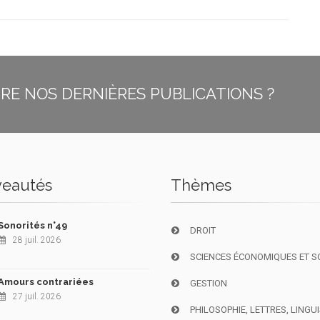
E NOS DERNIÈRES PUBLICATIONS ?
eautés
Thèmes
Sonorités n°49
DROIT
28 juil. 2026
SCIENCES ÉCONOMIQUES ET S
Amours contrariées
GESTION
27 juil. 2026
PHILOSOPHIE, LETTRES, LINGU