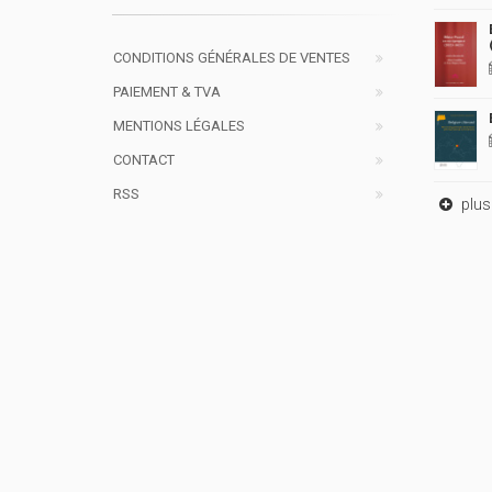
CONDITIONS GÉNÉRALES DE VENTES
PAIEMENT & TVA
MENTIONS LÉGALES
CONTACT
RSS
plus 