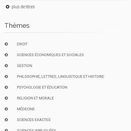
plus de titres
Thèmes
DROIT
SCIENCES ÉCONOMIQUES ET SOCIALES
GESTION
PHILOSOPHIE, LETTRES, LINGUISTIQUE ET HISTOIRE
PSYCHOLOGIE ET ÉDUCATION
RELIGION ET MORALE
MÉDECINE
SCIENCES EXACTES
SCIENCES APPLIQUÉES