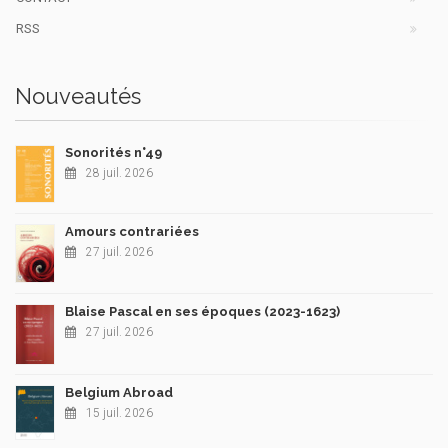
RSS
Nouveautés
Sonorités n°49
28 juil. 2026
Amours contrariées
27 juil. 2026
Blaise Pascal en ses époques (2023-1623)
27 juil. 2026
Belgium Abroad
15 juil. 2026