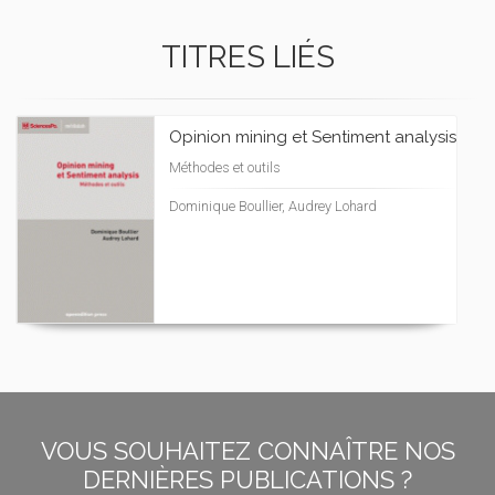
TITRES LIÉS
Opinion mining et Sentiment analysis
Méthodes et outils
Dominique Boullier, Audrey Lohard
VOUS SOUHAITEZ CONNAÎTRE NOS
DERNIÈRES PUBLICATIONS ?