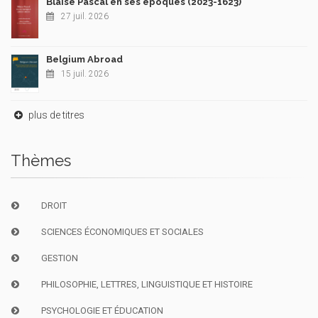
Blaise Pascal en ses époques (2023-1623)
27 juil. 2026
Belgium Abroad
15 juil. 2026
plus de titres
Thèmes
DROIT
SCIENCES ÉCONOMIQUES ET SOCIALES
GESTION
PHILOSOPHIE, LETTRES, LINGUISTIQUE ET HISTOIRE
PSYCHOLOGIE ET ÉDUCATION