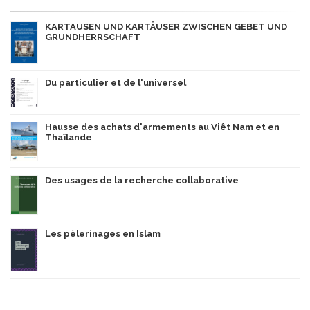
KARTAUSEN UND KARTÄUSER ZWISCHEN GEBET UND
GRUNDHERRSCHAFT
Du particulier et de l'universel
Hausse des achats d'armements au Viêt Nam et en
Thaïlande
Des usages de la recherche collaborative
Les pèlerinages en Islam