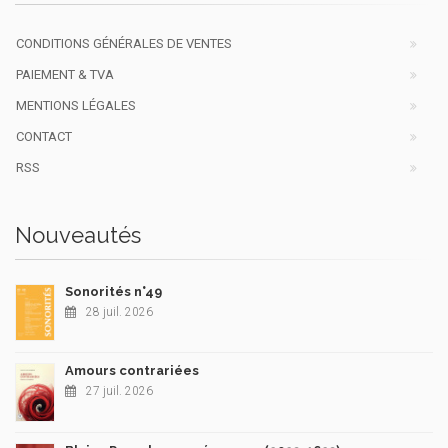
CONDITIONS GÉNÉRALES DE VENTES
PAIEMENT & TVA
MENTIONS LÉGALES
CONTACT
RSS
Nouveautés
Sonorités n°49
28 juil. 2026
Amours contrariées
27 juil. 2026