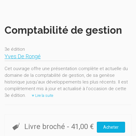
Comptabilité de gestion
3e édition
Yves De Rongé
Cet ouvrage offre une présentation complète et actuelle du
domaine de la comptabilité de gestion, de sa genèse
historique jusqu'aux développements les plus récents. Il est
complètement mis à jour et actualisé à l'occasion de cette
3e édition.
Lire la suite
Livre broché
-
41,00 €
Acheter