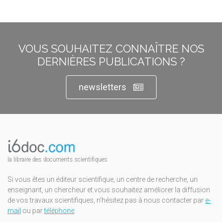
VOUS SOUHAITEZ CONNAÎTRE NOS
DERNIÈRES PUBLICATIONS ?
newsletters
la libraire des documents scientifiques
Si vous êtes un éditeur scientifique, un centre de recherche, un
enseignant, un chercheur et vous souhaitez améliorer la diffusion
de vos travaux scientifiques, n'hésitez pas à nous contacter par
e-
mail
ou par
téléphone
.