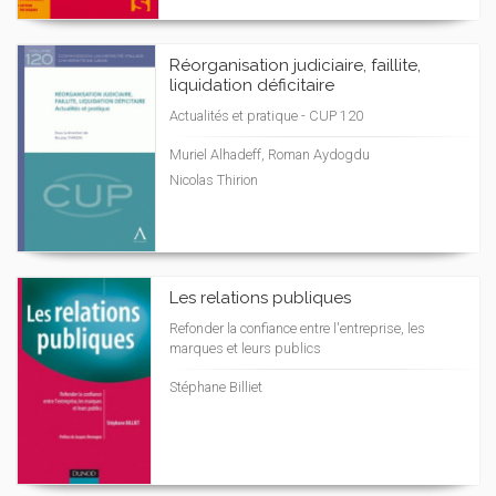
Réorganisation judiciaire, faillite,
liquidation déficitaire
Actualités et pratique - CUP 120
Muriel Alhadeff, Roman Aydogdu
Nicolas Thirion
Les relations publiques
Refonder la confiance entre l'entreprise, les
marques et leurs publics
Stéphane Billiet