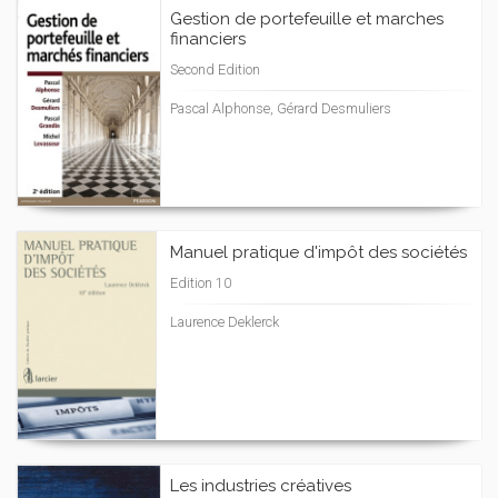
Gestion de portefeuille et marches
financiers
Second Edition
Pascal Alphonse, Gérard Desmuliers
Manuel pratique d'impôt des sociétés
Edition 10
Laurence Deklerck
Les industries créatives