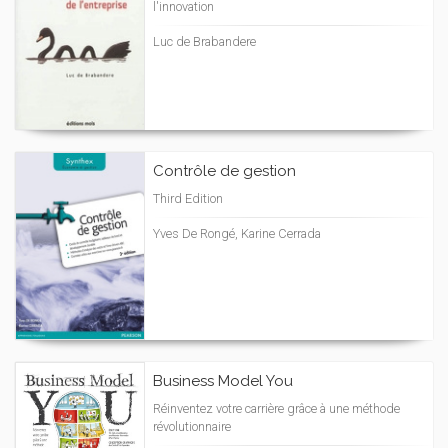
l'innovation
Luc de Brabandere
Contrôle de gestion
Third Edition
Yves De Rongé, Karine Cerrada
Business Model You
Réinventez votre carrière grâce à une méthode
révolutionnaire