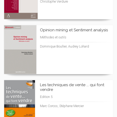
Christophe Verdure
Opinion mining et Sentiment analysis
Méthodes et outils
Dominique Boullier, Audrey Lohard
Les techniques de vente ... qui font
vendre
Edition 5
Marc Corcos, Stéphane Mercier