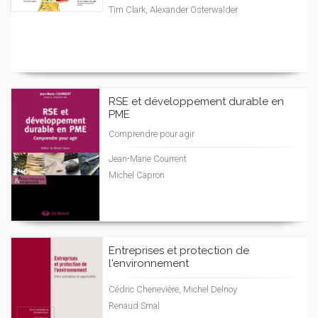
Tim Clark, Alexander Osterwalder
RSE et développement durable en
PME
Comprendre pour agir
Jean-Marie Courrent
Michel Capron
Entreprises et protection de
l'environnement
Cédric Chenevière, Michel Delnoy
Renaud Smal