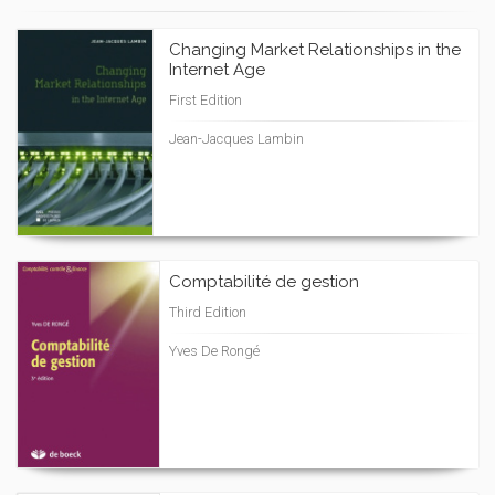
Changing Market Relationships in the
Internet Age
First Edition
Jean-Jacques Lambin
Comptabilité de gestion
Third Edition
Yves De Rongé