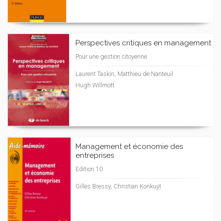
Perspectives critiques en management
Pour une gestion citoyenne
Laurent Taskin, Matthieu de Nanteuil
Hugh Willmott
Management et économie des
entreprises
Edition 10
Gilles Bressy, Christian Konkuyt