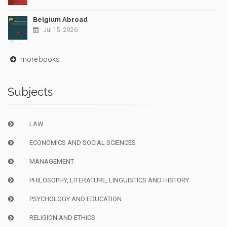
Belgium Abroad
Jul 15, 2026
more books
Subjects
LAW
ECONOMICS AND SOCIAL SCIENCES
MANAGEMENT
PHILOSOPHY, LITERATURE, LINGUISTICS AND HISTORY
PSYCHOLOGY AND EDUCATION
RELIGION AND ETHICS