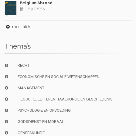
Belgium Abroad
15-jul-2026
meer titels
Thema’s
RECHT
ECONOMISCHE EN SOCIALE WETENSCHAPPEN
MANAGEMENT
FILOSOFIE, LETTEREN, TAALKUNDE EN GESCHIEDENIS
PSYCHOLOGIE EN OPVOEDING
GODSDIENST EN MORAAL
GENEESKUNDE