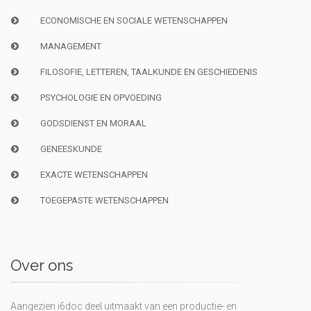
ECONOMISCHE EN SOCIALE WETENSCHAPPEN
MANAGEMENT
FILOSOFIE, LETTEREN, TAALKUNDE EN GESCHIEDENIS
PSYCHOLOGIE EN OPVOEDING
GODSDIENST EN MORAAL
GENEESKUNDE
EXACTE WETENSCHAPPEN
TOEGEPASTE WETENSCHAPPEN
Over ons
Aangezien i6doc deel uitmaakt van een productie- en