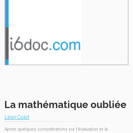
La mathématique oubliée
Léon Colot
Après quelques considérations sur l’évaluation et la