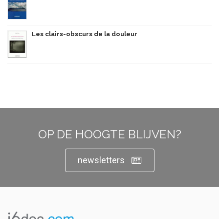
Les clairs-obscurs de la douleur
OP DE HOOGTE BLIJVEN?
newsletters