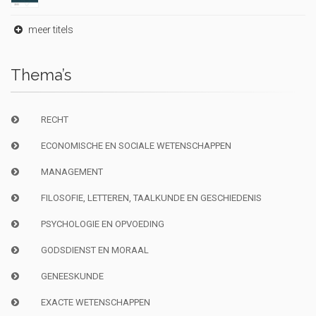
meer titels
Thema’s
RECHT
ECONOMISCHE EN SOCIALE WETENSCHAPPEN
MANAGEMENT
FILOSOFIE, LETTEREN, TAALKUNDE EN GESCHIEDENIS
PSYCHOLOGIE EN OPVOEDING
GODSDIENST EN MORAAL
GENEESKUNDE
EXACTE WETENSCHAPPEN