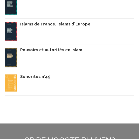
Islams de France, Islams d'Europe
Pouvoirs et autorités en Islam
Sonorités n°49