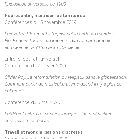
l'Exposition universelle de 1900
Représenter, maîtriser les territoires
Conférences du 5 novembre 2019
Éric Vallet, L'Islam a-t-il (ré)inventé la carte du monde ?
Éloi Ficquet, L'Islam, un impensé dans la cartographie
européenne de l’Afrique au 16e siècle
Entre le local et l’universel
Conférence du 7 janvier 2020
Olivier Roy, La reformulation du religieux dans la globalisation.
Comment parler de multiculturalisme quand il n’y a plus de
cultures ?
Conférence du 5 mai 2020
Frédéric Coste, La finance islamique. Une redéfinition
universaliste de l’islam
Travail et mondialisations discrètes
Conférences du 4 février 2020