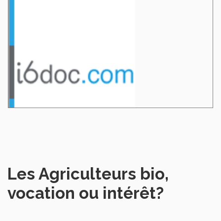
Les Agriculteurs bio,
vocation ou intérêt?