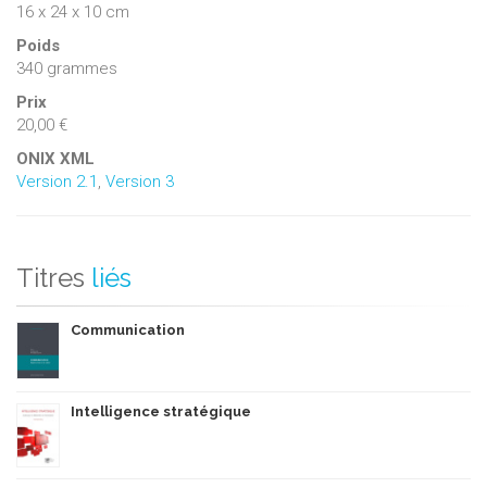
16 x 24 x 10 cm
Poids
340 grammes
Prix
20,00 €
ONIX XML
Version 2.1
,
Version 3
Titres
liés
Communication
Intelligence stratégique