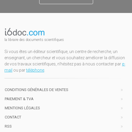
la libraire des documents scientifiques
Si vous êtes un éditeur scientifique, un centre de recherche, un
enseignant, un chercheur et vous souhaitez améliorer la diffusion
de vos travaux scientifiques, n'hésitez pas à nous contacter par
e-
mail
ou par
téléphone
.
CONDITIONS GÉNÉRALES DE VENTES
PAIEMENT & TVA
MENTIONS LÉGALES
CONTACT
RSS