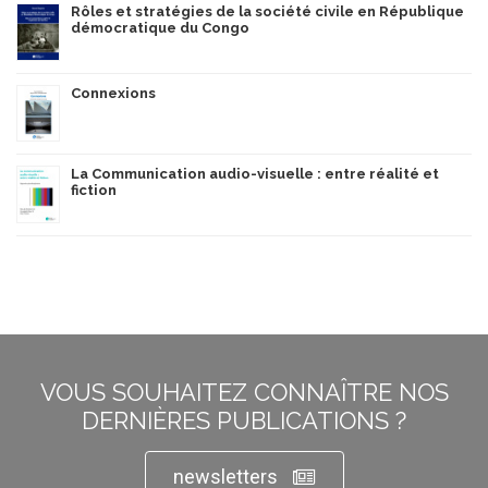
Rôles et stratégies de la société civile en République
démocratique du Congo
Connexions
La Communication audio-visuelle : entre réalité et
fiction
VOUS SOUHAITEZ CONNAÎTRE NOS
DERNIÈRES PUBLICATIONS ?
newsletters