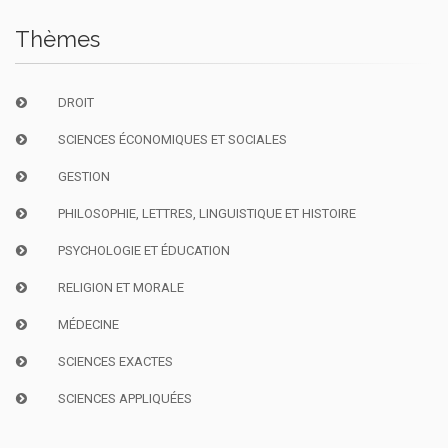
Thèmes
DROIT
SCIENCES ÉCONOMIQUES ET SOCIALES
GESTION
PHILOSOPHIE, LETTRES, LINGUISTIQUE ET HISTOIRE
PSYCHOLOGIE ET ÉDUCATION
RELIGION ET MORALE
MÉDECINE
SCIENCES EXACTES
SCIENCES APPLIQUÉES