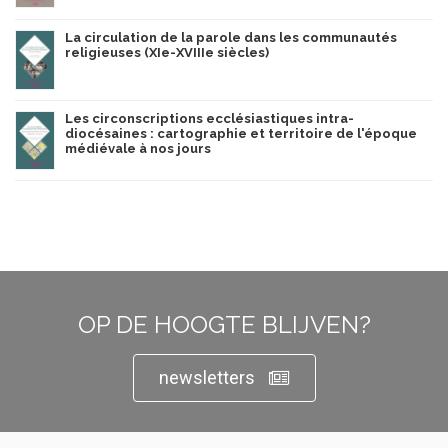
La circulation de la parole dans les communautés
religieuses (XIe-XVIIIe siècles)
Les circonscriptions ecclésiastiques intra-
diocésaines : cartographie et territoire de l'époque
médiévale à nos jours
OP DE HOOGTE BLIJVEN?
newsletters