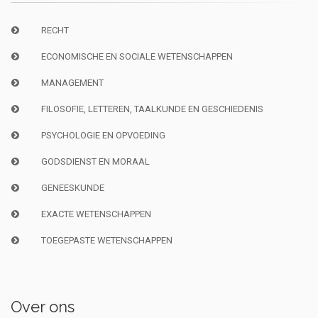
RECHT
ECONOMISCHE EN SOCIALE WETENSCHAPPEN
MANAGEMENT
FILOSOFIE, LETTEREN, TAALKUNDE EN GESCHIEDENIS
PSYCHOLOGIE EN OPVOEDING
GODSDIENST EN MORAAL
GENEESKUNDE
EXACTE WETENSCHAPPEN
TOEGEPASTE WETENSCHAPPEN
Over ons