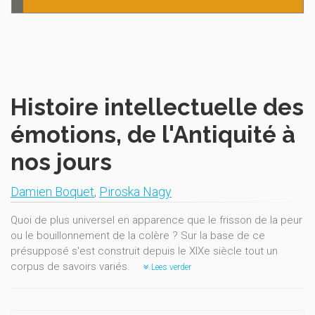
Histoire intellectuelle des
émotions, de l'Antiquité à
nos jours
Damien Boquet
,
Piroska Nagy
Quoi de plus universel en apparence que le frisson de la peur
ou le bouillonnement de la colère ? Sur la base de ce
présupposé s'est construit depuis le XIXe siècle tout un
corpus de savoirs variés.
Lees verder