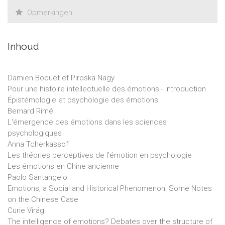
Opmerkingen
Inhoud
Damien Boquet et Piroska Nagy
Pour une histoire intellectuelle des émotions - Introduction
Épistémologie et psychologie des émotions
Bernard Rimé
L'émergence des émotions dans les sciences
psychologiques
Anna Tcherkassof
Les théories perceptives de l’émotion en psychologie
Les émotions en Chine ancienne
Paolo Santangelo
Emotions, a Social and Historical Phenomenon: Some Notes
on the Chinese Case
Curie Virág
The intelligence of emotions? Debates over the structure of