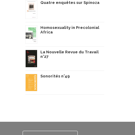
Quatre enquêtes sur Spinoza
Homosexuality in Precolonial
Africa
La Nouvelle Revue du Travail
n°27
Sonorités n°49