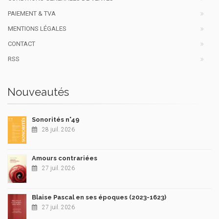
PAIEMENT & TVA
MENTIONS LÉGALES
CONTACT
RSS
Nouveautés
Sonorités n°49
28 juil. 2026
Amours contrariées
27 juil. 2026
Blaise Pascal en ses époques (2023-1623)
27 juil. 2026