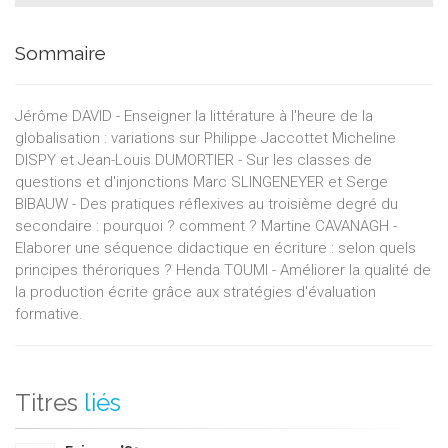
Sommaire
Jérôme DAVID - Enseigner la littérature à l'heure de la
globalisation : variations sur Philippe Jaccottet Micheline
DISPY et Jean-Louis DUMORTIER - Sur les classes de
questions et d'injonctions Marc SLINGENEYER et Serge
BIBAUW - Des pratiques réflexives au troisième degré du
secondaire : pourquoi ? comment ? Martine CAVANAGH -
Elaborer une séquence didactique en écriture : selon quels
principes théroriques ? Henda TOUMI - Améliorer la qualité de
la production écrite grâce aux stratégies d'évaluation
formative.
Titres
liés