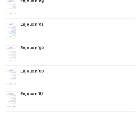
Enjeux n°89
Enjeux n°91
Enjeux n°90
Enjeux n°88
Enjeux n°87