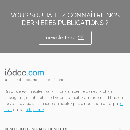
VOUS SOUHAITEZ CONNAÎTRE NOS
DERNIÈRES PUBLICATIONS ?
newsletters
la libraire des documents scientifiques
Si vous êtes un éditeur scientifique, un centre de recherche, un
enseignant, un chercheur et vous souhaitez améliorer la diffusion
de vos travaux scientifiques, n'hésitez pas à nous contacter par
e-
mail
ou par
téléphone
.
CONDITIONS GÉNÉRALES DE VENTES