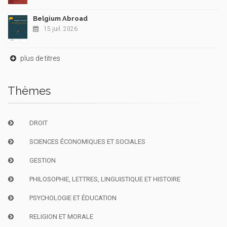
Belgium Abroad
15 juil. 2026
plus de titres
Thèmes
DROIT
SCIENCES ÉCONOMIQUES ET SOCIALES
GESTION
PHILOSOPHIE, LETTRES, LINGUISTIQUE ET HISTOIRE
PSYCHOLOGIE ET ÉDUCATION
RELIGION ET MORALE