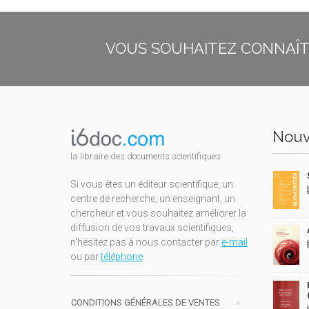
VOUS SOUHAITEZ CONNAÎTR
Nouv
la libraire des documents scientifiques
Si vous êtes un éditeur scientifique, un
centre de recherche, un enseignant, un
chercheur et vous souhaitez améliorer la
diffusion de vos travaux scientifiques,
n'hésitez pas à nous contacter par
e-mail
ou par
téléphone
.
CONDITIONS GÉNÉRALES DE VENTES