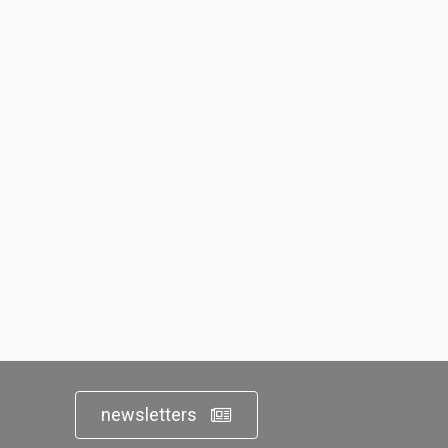
newsletters