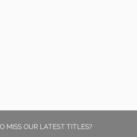
O MISS OUR LATEST TITLES?