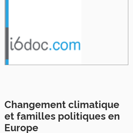
Changement climatique
et familles politiques en
Europe