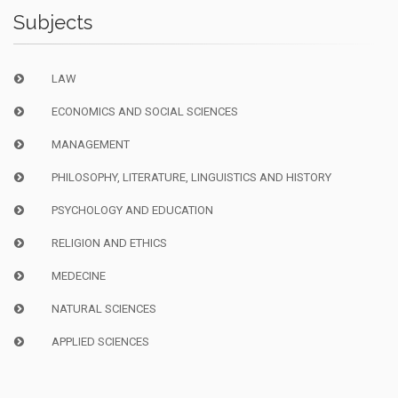
Subjects
LAW
ECONOMICS AND SOCIAL SCIENCES
MANAGEMENT
PHILOSOPHY, LITERATURE, LINGUISTICS AND HISTORY
PSYCHOLOGY AND EDUCATION
RELIGION AND ETHICS
MEDECINE
NATURAL SCIENCES
APPLIED SCIENCES