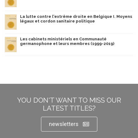
La lutte contre l'extrême droite en Belgique I. Moyens
légaux et cordon sanitaire politique
Les cabinets ministériels en Communauté
germanophone et leurs membres (1999-2019)
YOU DON'T WANT TO MISS OUR
LATEST TITLES?
newsletters